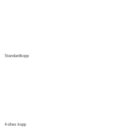
Standardkopp
4-ühes kopp