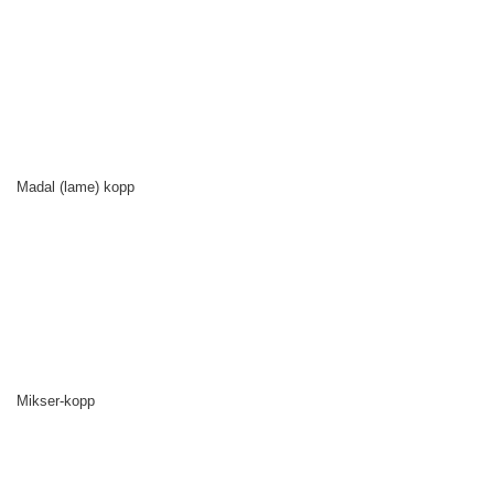
Madal (lame) kopp
Mikser-kopp