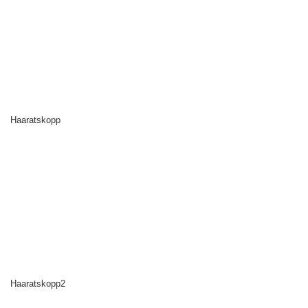
Haaratskopp
Haaratskopp2